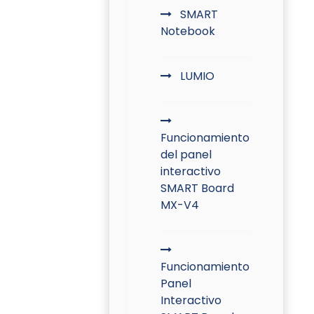
SMART
Notebook
LUMIO
Funcionamiento
del panel
interactivo
SMART Board
MX-V4
Funcionamiento
Panel
Interactivo