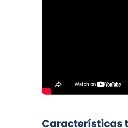
Características 