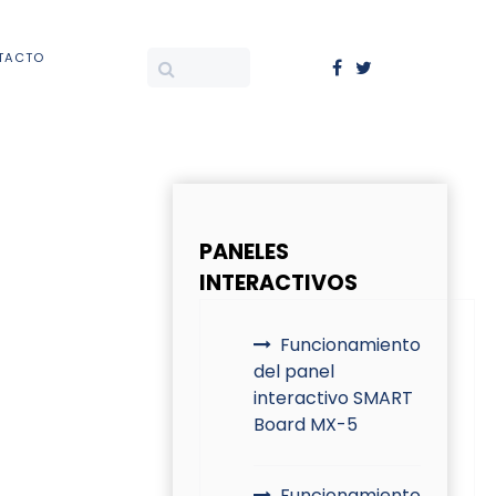
TACTO
PANELES
INTERACTIVOS
Funcionamiento
del panel
interactivo SMART
Board MX-5
Funcionamiento