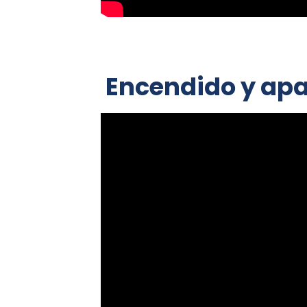
Encendido y ap