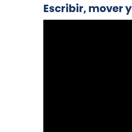
Escribir, mover 