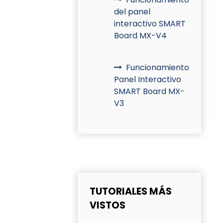
del panel
interactivo SMART
Board MX-V4
Funcionamiento
Panel Interactivo
SMART Board MX-
V3
TUTORIALES MÁS
VISTOS