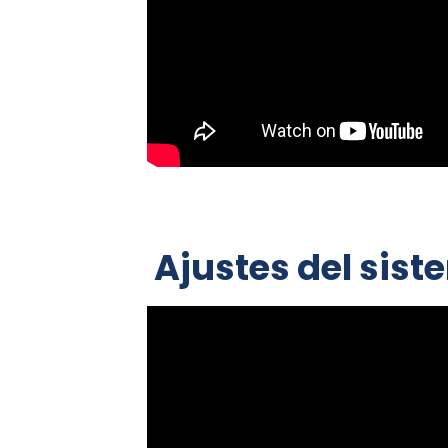
Ajustes del sis