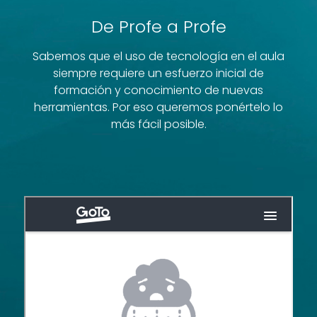
De Profe a Profe
Sabemos que el uso de tecnología en el aula
siempre requiere un esfuerzo inicial de
formación y conocimiento de nuevas
herramientas. Por eso queremos ponértelo lo
más fácil posible.