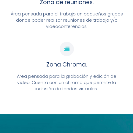
Zona de reuniones.
Área pensada para el trabajo en pequeños grupos
donde poder realizar reuniones de trabajo y/o
videoconferencias.
Zona Chroma.
Área pensada para la grabación y edición de
vídeo. Cuenta con un chroma que permite la
inclusión de fondos virtuales.