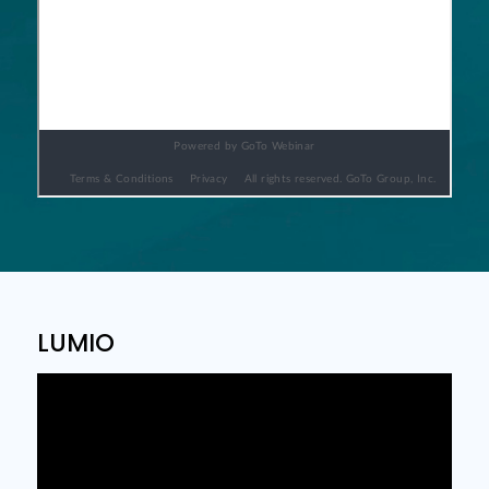
LUMIO