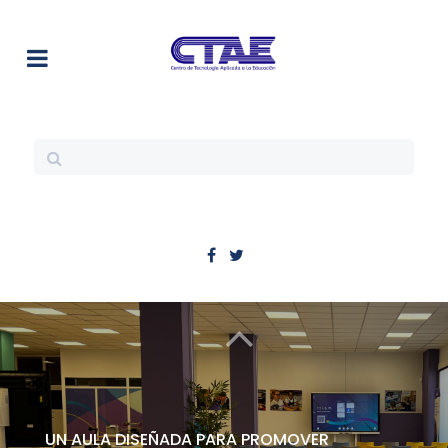
UN AULA DISEÑADA PARA PROMOVER