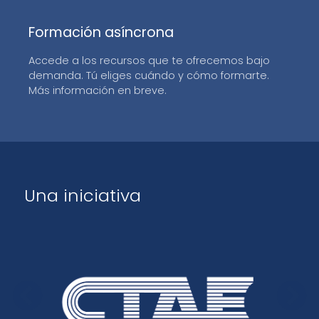
Formación asíncrona
Accede a los recursos que te ofrecemos bajo
demanda. Tú eliges cuándo y cómo formarte.
Más información en breve.
Una iniciativa