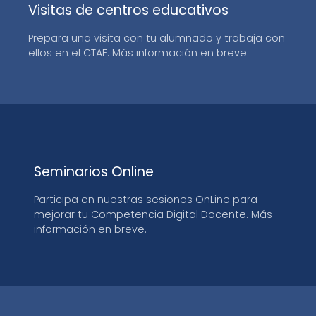
Visitas de centros educativos
Prepara una visita con tu alumnado y trabaja con
ellos en el CTAE. Más información en breve.
Seminarios Online
Participa en nuestras sesiones OnLine para
mejorar tu Competencia Digital Docente. Más
información en breve.