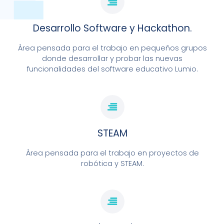
Desarrollo Software y Hackathon.
Área pensada para el trabajo en pequeños grupos
donde desarrollar y probar las nuevas
funcionalidades del software educativo Lumio.
STEAM
Área pensada para el trabajo en proyectos de
robótica y STEAM.