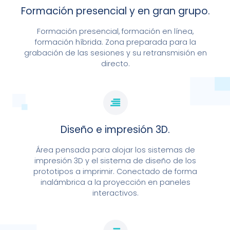
Formación presencial y en gran grupo.
MÁS INFORMACIÓN
Formación presencial, formación en línea,
formación híbrida. Zona preparada para la
grabación de las sesiones y su retransmisión en
directo.
Diseño e impresión 3D.
Área pensada para alojar los sistemas de
impresión 3D y el sistema de diseño de los
prototipos a imprimir. Conectado de forma
inalámbrica a la proyección en paneles
interactivos.