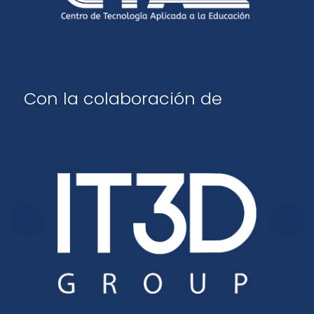
Con la colaboración de