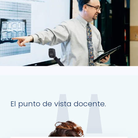
El punto de vista docente.