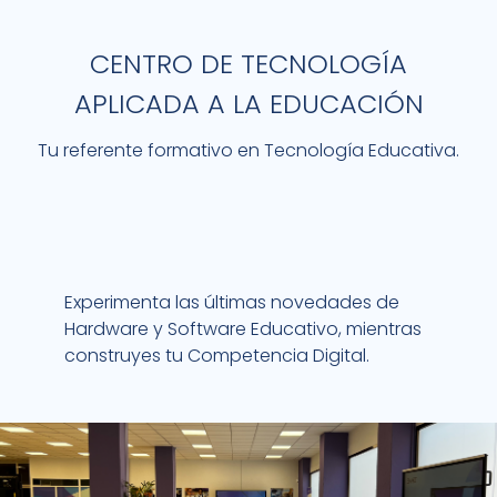
CENTRO DE TECNOLOGÍA
APLICADA A LA EDUCACIÓN
Tu referente formativo en Tecnología Educativa.
Experimenta las últimas novedades de
Hardware y Software Educativo, mientras
construyes tu Competencia Digital.