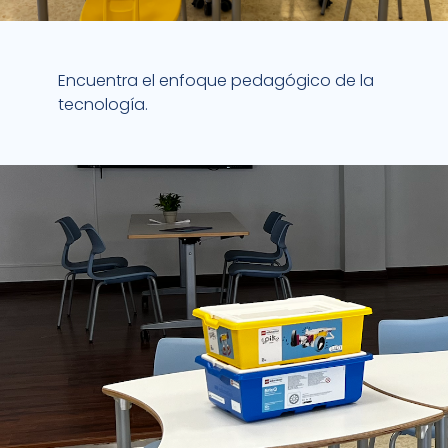
Encuentra el enfoque pedagógico de la
tecnología.