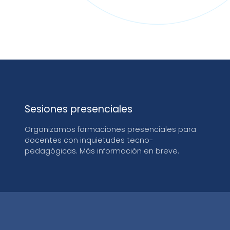
X.
Sesiones presenciales
Organizamos formaciones presenciales para
docentes con inquietudes tecno-
pedagógicas. Más información en breve.